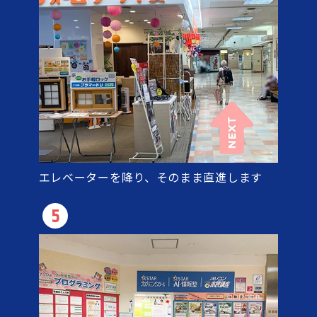
エレベーターを降り、そのまま直進します
5