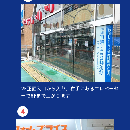
2F正面入口から入り、右手にあるエレベータ
ーで6Fまで上がります
4