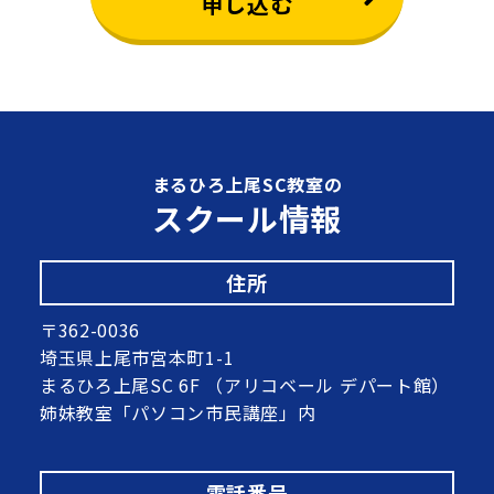
申し込む
まるひろ上尾SC教室の
スクール情報
住所
〒362-0036
埼玉県上尾市宮本町1-1
まるひろ上尾SC 6F （アリコベール デパート館）
姉妹教室「パソコン市民講座」内
電話番号