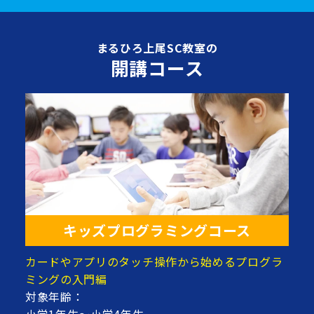
まるひろ上尾SC教室の
開講コース
キッズプログラミングコース
カードやアプリのタッチ操作から始めるプログラ
ミングの入門編
対象年齢：