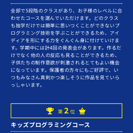
全部で5段階のクラスがあり、お子様のレベルに合
わせたコースを選んでいただけます。どのクラス
も独学だけでは簡単に思いつくことができないプ
ログラミング技術を学ぶことができるため、アイ
ディアを形にする力をぐんぐん身に付けていけま
す。学期中には計4回の発表会があります。作るだ
けでなく他の人の反応も見ることができるため、
子供たちの制作意欲が刺激されるとてもよい機会
になっています。保護者の方々にもご好評で、い
つもみなさん真剣かつ楽しそうに作品を見ていら
っしゃいます。
2
第
位
キッズプログラミングコース