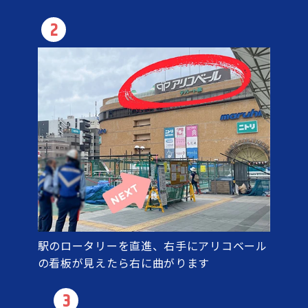
2
駅のロータリーを直進、右手にアリコベール
の看板が見えたら右に曲がります
3