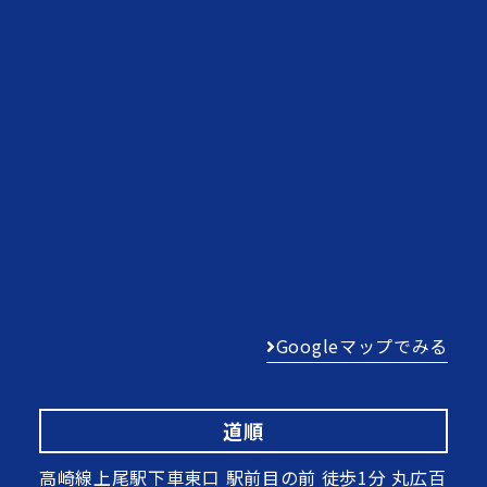
Googleマップでみる
道順
高崎線上尾駅下車東口 駅前目の前 徒歩1分 丸広百