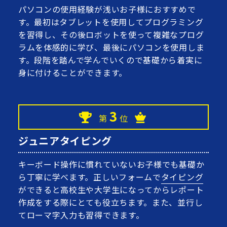
パソコンの使用経験が浅いお子様におすすめで
す。最初はタブレットを使用してプログラミング
を習得し、その後ロボットを使って複雑なプログ
ラムを体感的に学び、最後にパソコンを使用しま
す。段階を踏んで学んでいくので基礎から着実に
身に付けることができます。
3
第
位
ジュニアタイピング
キーボード操作に慣れていないお子様でも基礎か
ら丁寧に学べます。正しいフォームで
タイピング
ができると高校生や大学生になってからレポート
作成をする際にとても役立ちます。また、並行し
てローマ字入力も習得できます。