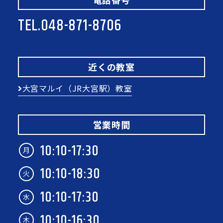
TEL.
048-871-8706
近くの教室
大宮マルイ（JR大宮駅）教室
営業時間
10:10-17:30
月
10:10-18:30
火
10:10-17:30
水
10:10-16:30
木