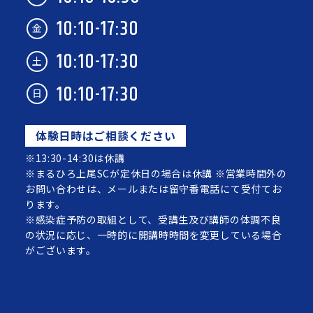
10:10-17:30
金
10:10-17:30
土
10:10-17:30
日
体験日時はご相談ください
※13:30-14:30は休講
※まるひろ上尾SCが定休日の場合は休講 ※営業時間外の
お問い合わせは、メールまたは留守番電話にて受付てお
ります。
※感染症予防の取組として、受講生及び講師の体調不良
の状況に応じ、一時的に開講時時間を変更している場合
がございます。