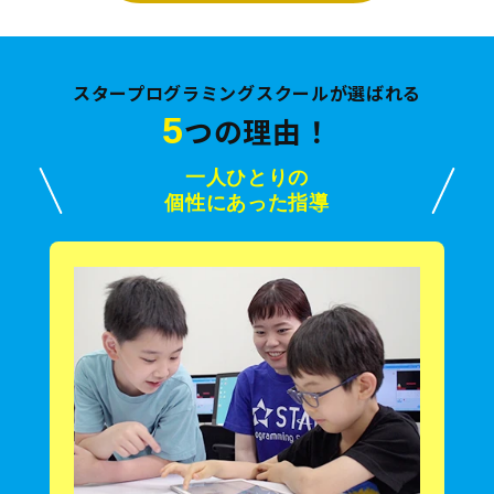
スタープログラミングスクールが選ばれる
5
つの理由！
一人ひとりの
個性にあった指導