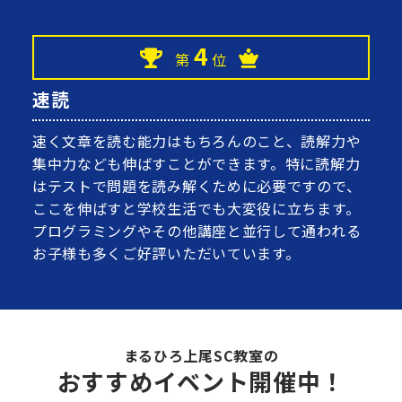
4
第
位
速読
速く文章を読む能力はもちろんのこと、読解力や
集中力なども伸ばすことができます。特に読解力
はテストで問題を読み解くために必要ですので、
ここを伸ばすと学校生活でも大変役に立ちます。
プログラミングやその他講座と並行して通われる
お子様も多くご好評いただいています。
まるひろ上尾SC教室の
おすすめイベント開催中！