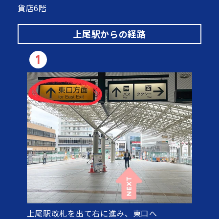
貨店6階
上尾駅からの経路
1
上尾駅改札を出て右に進み、東口へ