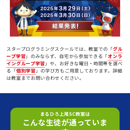
スタープログラミングスクールでは、教室での「
グル
ープ学習
」のみならず、自宅から参加できる「
オンラ
イングループ学習
」や、お好きな曜日・時間帯を選べ
る「
個別学習
」の学び方もご用意しております。詳細
は教室までお問い合わせください。
まるひろ上尾SC教室は
こんな生徒が通っていま