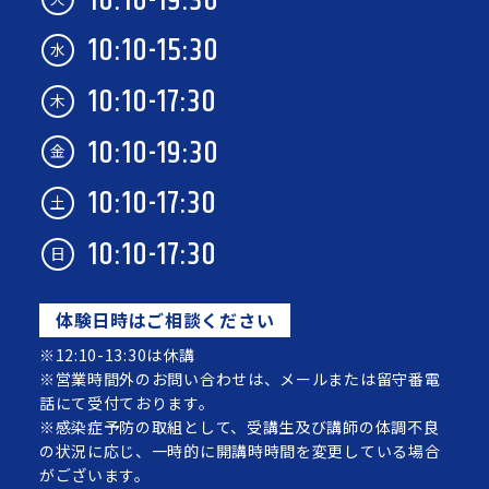
10:10-19:30
10:10-15:30
水
10:10-17:30
木
10:10-19:30
金
10:10-17:30
土
10:10-17:30
日
体験日時はご相談ください
※12:10-13:30は休講
※営業時間外のお問い合わせは、メールまたは留守番電
話にて受付ております。
※感染症予防の取組として、受講生及び講師の体調不良
の状況に応じ、一時的に開講時時間を変更している場合
がございます。