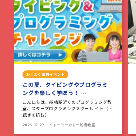
わくわく体験イベント
この夏、タイピングやプログラミ
ングを楽しく学ぼう！ …
こんにちは。船橋駅近くのプログラミング教
室、スタープログラミングスクール イト（…
続きを読む）
2026.07.27
イトーヨーカドー船橋教室