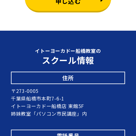
申し込む
イトーヨーカドー船橋教室の
スクール情報
住所
〒273-0005
千葉県船橋市本町7-6-1
イトーヨーカドー船橋店 東館5F
姉妹教室「パソコン市民講座」内
電話番号