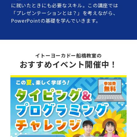
に就いたときにも必要なスキル。この講座では
「プレゼンテーションとは？」を考えながら、
PowerPointの基礎を学んでいきます。
イトーヨーカドー船橋教室の
おすすめイベント開催中！