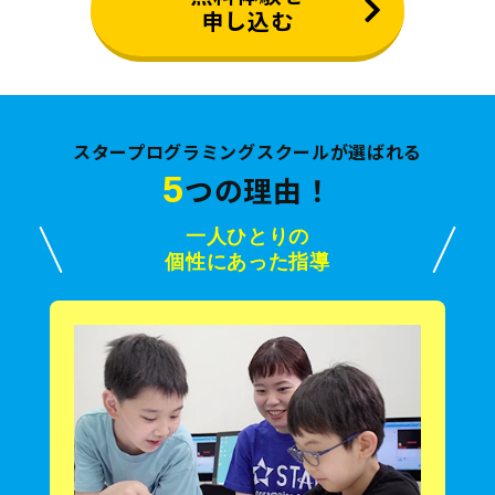
申し込む
スタープログラミングスクールが選ばれる
5
つの理由！
一人ひとりの
個性にあった指導