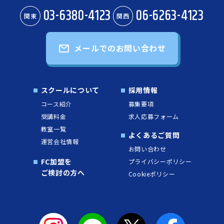
03-6380-4123
06-6263-4123
関東
関西
メールでのお問い合わせ
スクールについて
採用情報
コース紹介
募集要項
受講料金
求人応募フォーム
教室一覧
よくあるご質問
運営会社情報
お問い合わせ
FC加盟を
プライバシーポリシー
ご検討の方へ
Cookieポリシー