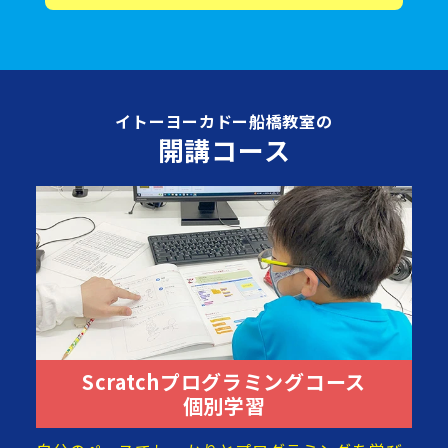
イトーヨーカドー船橋教室の
開講コース
Scratchプログラミングコース
個別学習