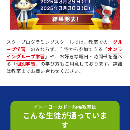
スタープログラミングスクールでは、教室での「
グル
ープ学習
」のみならず、自宅から参加できる「
オンラ
イングループ学習
」や、お好きな曜日・時間帯を選べ
る「
個別学習
」の学び方もご用意しております。詳細
は教室までお問い合わせください。
イトーヨーカドー船橋教室は
こんな生徒が通っていま
す