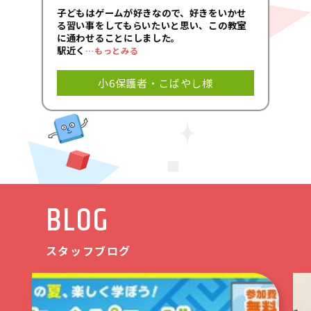
子どもはゲームが好きなので、好きをいかせ
る習い事をしてもらいたいと思い、この教室
に通わせることにしました。
駅近く
…もっとみる
小6保護者・こばやし様
BLOG
スタッフブログ