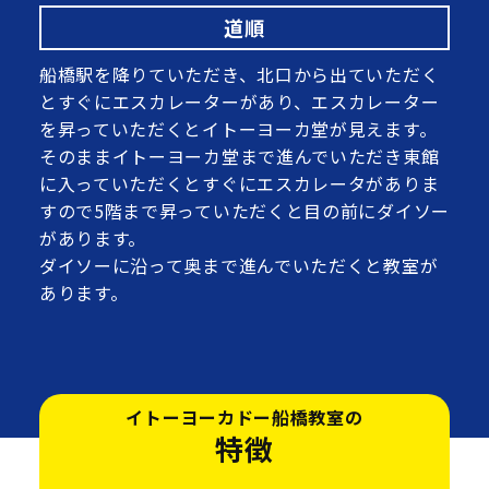
道順
船橋駅を降りていただき、北口から出ていただく
とすぐにエスカレーターがあり、エスカレーター
を昇っていただくとイトーヨーカ堂が見えます。
そのままイトーヨーカ堂まで進んでいただき東館
に入っていただくとすぐにエスカレータがありま
すので5階まで昇っていただくと目の前にダイソー
があります。
ダイソーに沿って奥まで進んでいただくと教室が
あります。
イトーヨーカドー船橋教室の
特徴