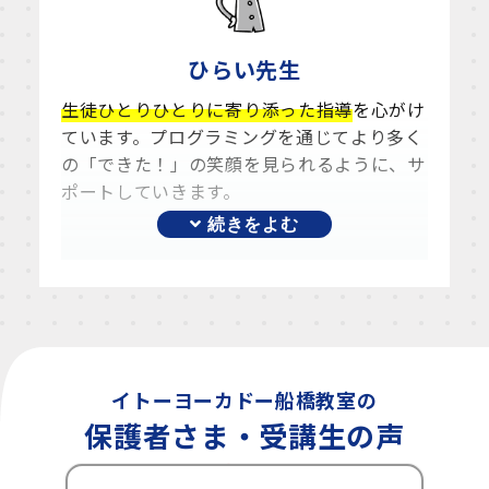
ひらい
先生
生徒ひとりひとりに寄り添った指導
を心がけ
ています。プログラミングを通じてより多く
の「できた！」の笑顔を見られるように、サ
ポートしていきます。
イトーヨーカドー船橋教室の
保護者さま・受講生の声