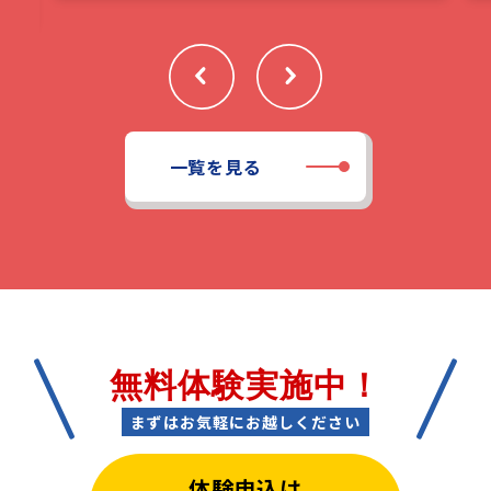
一覧を見る
無料体験実施中！
まずはお気軽にお越しください
体験申込は