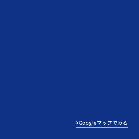
Googleマップでみる