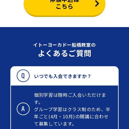
こちら
イトーヨーカドー船橋教室の
よくあるご質問
いつでも入会できますか？
個別学習は随時ご入会いただけま
す。
グループ学習はクラス制のため、半
年ごと(4月・10月)の開講に合わせ
て募集しています。