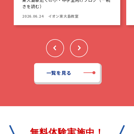
きを読む）
2026.06.24
イオン東大島教室
一覧を見る
無料体験実施中！