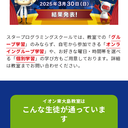
スタープログラミングスクールでは、教室での「
グル
ープ学習
」のみならず、自宅から参加できる「
オンラ
イングループ学習
」や、お好きな曜日・時間帯を選べ
る「
個別学習
」の学び方もご用意しております。詳細
は教室までお問い合わせください。
イオン東大島教室は
こんな生徒が通っていま
す