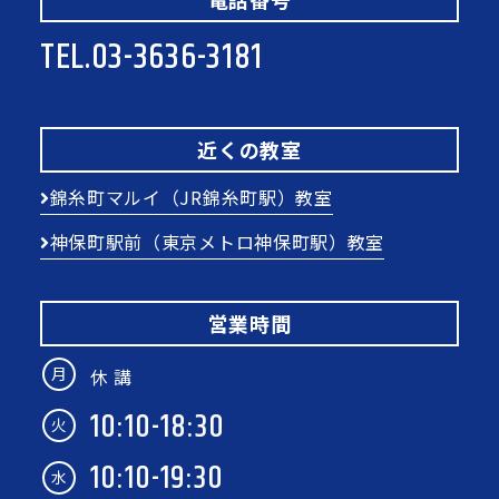
TEL.
03-3636-3181
近くの教室
錦糸町マルイ（JR錦糸町駅）教室
神保町駅前（東京メトロ神保町駅）教室
営業時間
月
休 講
10:10-18:30
火
10:10-19:30
水