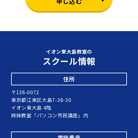
申し込む
イオン東大島教室の
スクール情報
住所
〒136-0072
東京都江東区大島7-38-30
イオン東大島 4階
姉妹教室「パソコン市民講座」内
電話番号