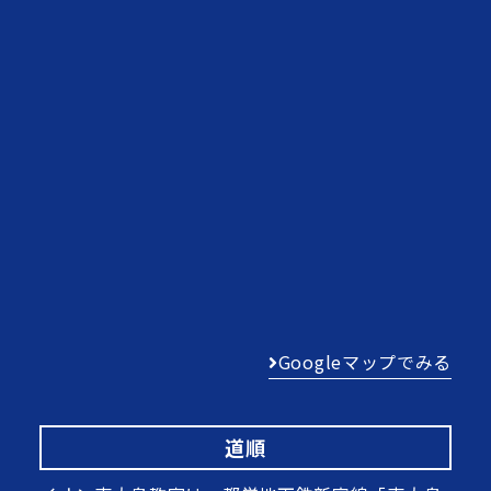
Googleマップでみる
道順