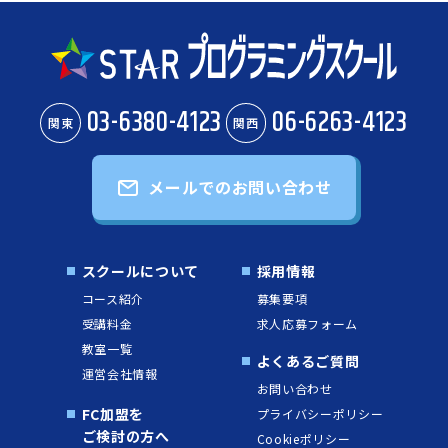
03-6380-4123
06-6263-4123
関東
関西
メールでのお問い合わせ
スクールについて
採用情報
コース紹介
募集要項
受講料金
求人応募フォーム
教室一覧
よくあるご質問
運営会社情報
お問い合わせ
FC加盟を
プライバシーポリシー
ご検討の方へ
Cookieポリシー