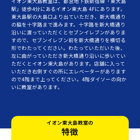
イオン東大島教室は、都営地下鉄新宿線「東大島
駅」徒歩4分にあるイオン東大島 4Fにあります。
東大島駅の大島口より出ていただき、新大橋通り
の脇を十字路まで進みます。十字路を新大橋通り
沿いに渡っていただくとセブンイレブンがありま
すので、セブンイレブン前を新大橋通りを横切る
形でわたってください。わたっていただいた後、
左に曲がっていただき新大橋通り沿いに歩いてい
ただくとイオン東大島があります。店舗に入って
いただき右側すぐの所にエレベーターがあります
ので4階まで上ってください。4階ダイソーの向か
いに教室があります。
イオン東大島教室の
特徴