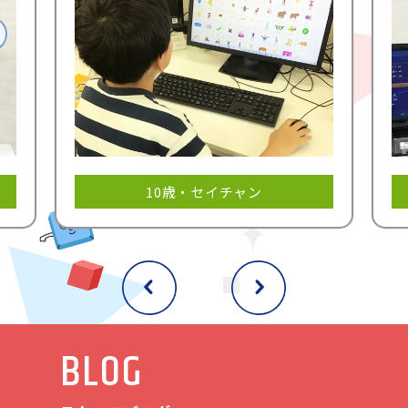
10歳・セイチャン
BLOG