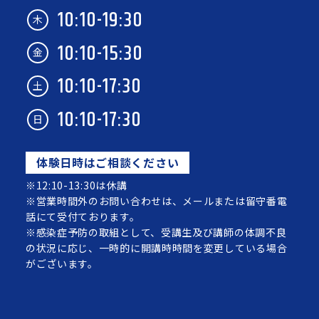
10:10-19:30
木
10:10-15:30
金
10:10-17:30
土
10:10-17:30
日
体験日時はご相談ください
※12:10-13:30は休講
※営業時間外のお問い合わせは、メールまたは留守番電
話にて受付ております。
※感染症予防の取組として、受講生及び講師の体調不良
の状況に応じ、一時的に開講時時間を変更している場合
がございます。