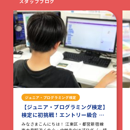
スタッフブログ
ジュニア・プログラミング検定
【ジュニア・プログラミング検定】
検定に初挑戦！エントリー級合 …
みなさまこんにちは！ 江東区・都営新宿線
東大島駅近くの小・中学生向けプログ（…続