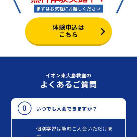
まずはお気軽にお越しください
体験申込は
こちら
イオン東大島教室の
よくあるご質問
いつでも入会できますか？
個別学習は随時ご入会いただけま
す。