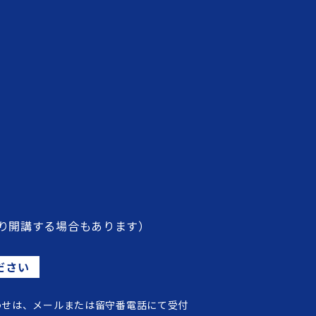
り開講する場合もあります）
ださい
わせは、メールまたは留守番電話にて受付