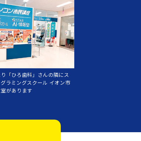
たり「ひろ歯科」さんの隣にス
グラミングスクール イオン市
教室があります