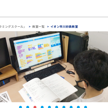
ラミングスクール」
教室一覧
イオン市川妙典教室