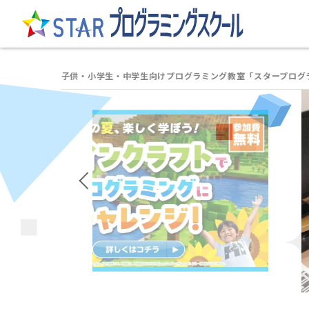
子供・小学生・中学生向けプログラミング教室「スタープログ