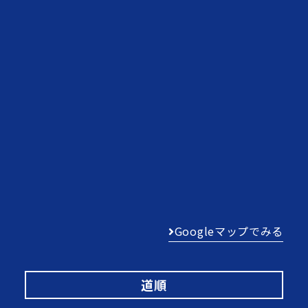
Googleマップでみる
道順