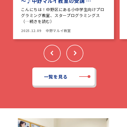
～♪中野マルイ教室の受講 …
こんにちは！中野区にある小中学生向けプロ
グラミング教室、スタープログラミングス
（…続きを読む）
2025.12.09
中野マルイ教室
一覧を見る