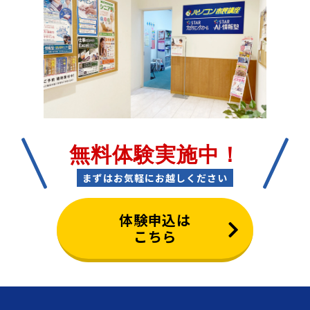
無料体験実施中！
まずはお気軽にお越しください
体験申込は
こちら