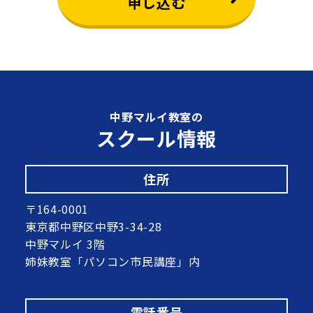
申し込む
中野マルイ教室の
スクール情報
住所
〒164-0001
東京都中野区中野3-34-28
中野マルイ 3階
姉妹教室「パソコン市民講座」内
電話番号