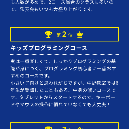
も人数が多めで、2コース混合のクラスも多いの
で、発表会もいつも大盛り上がりです。
2
第
位
キッズプログラミングコース
実は一番楽しくて、しっかりプログラミングの基
礎が身につく、プログラミング初心者に一番おす
すめのコースです。
小さい子向けと思われがちですが、中野教室では6
年生が受講したこともある、中身の濃いコースで
す。タブレットからスタートするので、キーボー
ドやマウスの操作に慣れていなくても大丈夫！
3