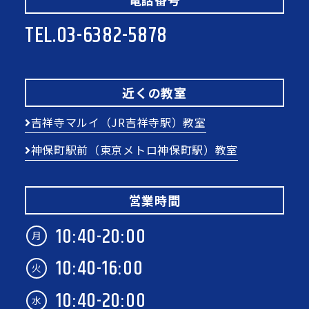
TEL.
03-6382-5878
近くの教室
吉祥寺マルイ（JR吉祥寺駅）教室
神保町駅前（東京メトロ神保町駅）教室
営業時間
10:40-20:00
月
10:40-16:00
火
10:40-20:00
水