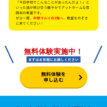
「今日学校でこんなことがあったんだよ！」と
いった話が飛び交う賑やかでアットホームな雰
囲気の教室です。
ぜひ一度、
中野マルイの3階
へ、教室をのぞき
に来てください！
無料体験実施中！
まずはお気軽にお越しください
無料体験を
申し込む