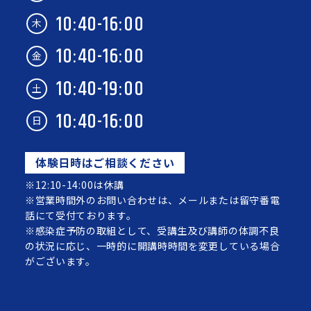
10:40-16:00
木
10:40-16:00
金
10:40-19:00
土
10:40-16:00
日
体験日時はご相談ください
※12:10-14:00は休講
※営業時間外のお問い合わせは、メールまたは留守番電
話にて受付ております。
※感染症予防の取組として、受講生及び講師の体調不良
の状況に応じ、一時的に開講時時間を変更している場合
がございます。