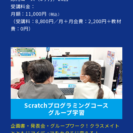
受講料金：
月額：11,000円
（税込）
（受講料：8,800円／月＋月会費：2,200円＋教材
費：0円）
Scratchプログラミングコース
グループ学習
企画書・発表会・グループワーク！クラスメイト