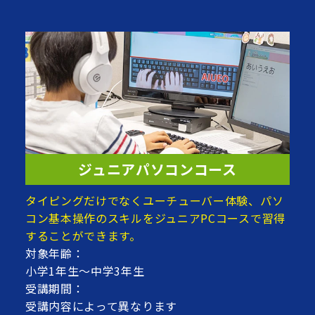
ジュニアパソコンコース
タイピングだけでなくユーチューバー体験、パソ
コン基本操作のスキルをジュニアPCコースで習得
することができます。
対象年齢：
小学1年生～中学3年生
受講期間：
受講内容によって異なります