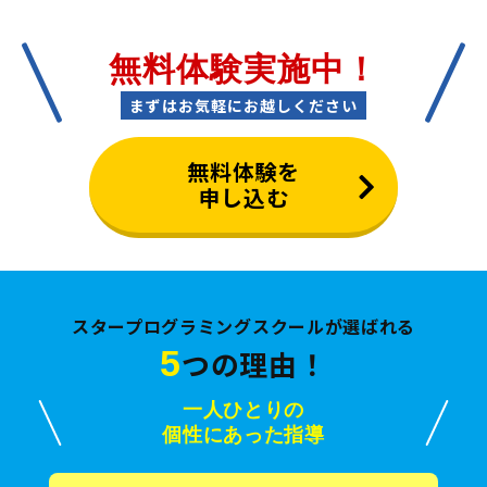
無料体験実施中！
まずはお気軽にお越しください
無料体験を
申し込む
スタープログラミングスクールが選ばれる
5
つの理由！
一人ひとりの
個性にあった指導