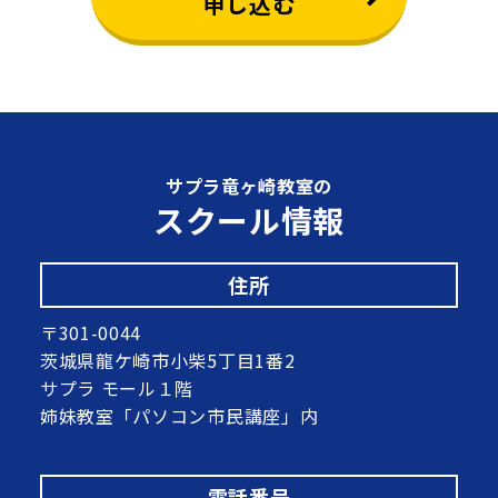
申し込む
サプラ竜ヶ崎教室の
スクール情報
住所
〒301-0044
茨城県龍ケ崎市小柴5丁目1番2
サプラ モール１階
姉妹教室「パソコン市民講座」内
電話番号