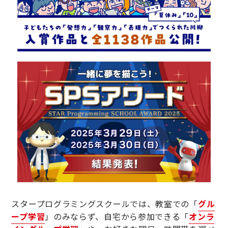
スタープログラミングスクールでは、教室での「
グル
ープ学習
」のみならず、自宅から参加できる「
オンラ