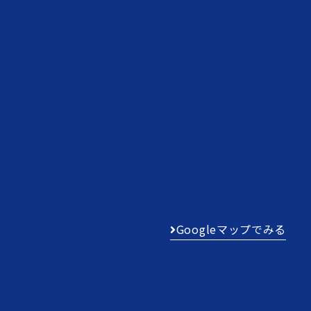
Googleマップでみる