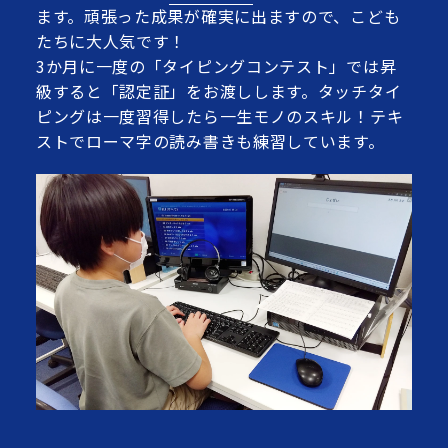
ます。頑張った成果が確実に出ますので、こども
たちに大人気です！
3か月に一度の「タイピングコンテスト」では昇
級すると「認定証」をお渡しします。タッチタイ
ピングは一度習得したら一生モノのスキル！テキ
ストでローマ字の読み書きも練習しています。