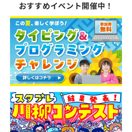
おすすめイベント開催中！