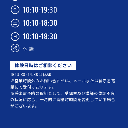
10:10-19:30
金
10:10-18:30
土
10:10-18:30
日
祝
休 講
体験日時はご相談ください
※13:30-14:30は休講
※営業時間外のお問い合わせは、メールまたは留守番電
話にて受付ております。
※感染症予防の取組として、受講生及び講師の体調不良
の状況に応じ、一時的に開講時時間を変更している場合
がございます。