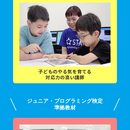
子どもの
やる気を育てる
対応力の高い講師
ジュニア・プログラミング検定
準拠教材