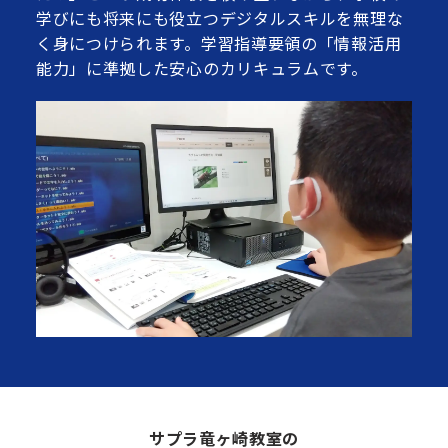
学びにも将来にも役立つデジタルスキルを無理な
く身につけられます。学習指導要領の「情報活用
能力」に準拠した安心のカリキュラムです。
サプラ竜ヶ崎教室の