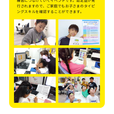
練習につなげていくイベントです。認定証が発
行されますので、ご家庭でもお子さまのタイピ
ングスキルを確認することができます。